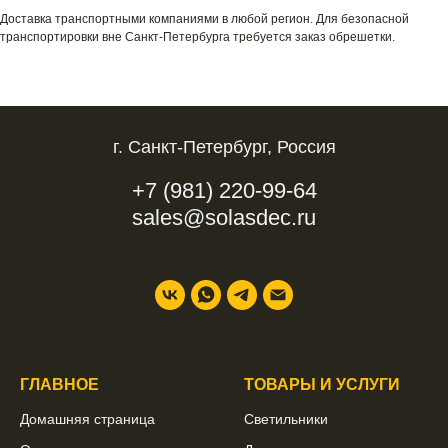
Доставка транспортными компаниями в любой регион. Для безопасной
транспортировки вне Санкт-Петербурга требуется заказ обрешетки.
г. Санкт-Петербург, Россия
+7 (981) 220-99-64
sales@solasdec.ru
ГЛАВНОЕ
ТОВАРЫ И УСЛУГИ
Домашняя страница
Светильники