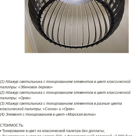
(1) Абажур светильника с тонированием элементов в цвет классической
палитры: «Эбеновое дерево»
(2) Абажур светильника с тонированием элементов в цвет классической
палитры: «Орех»
(3) Абажур светильника с тонированием элементов в разные цвета
классической палитры: «Сосна» и «Орех»
(4) Элемент с тонированием в цвет «Морская волна»
СТОИМОСТЬ:
• Тонирование в цвет из классической палитра без доплаты;