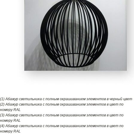
(1) Абажур светильника с полным окрашиванием элементов в черный цвет
(2) Абажур светильника с полным окрашиванием элементов в цвет по
номеру RAL
(3) Абажур светильника с полным окрашиванием элементов в цвет по
номеру RAL
(4) Абажур светильника с полным окрашиванием элементов в цвет по
номеру RAL