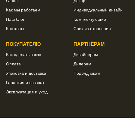
О нас
Декор
Как мы работаем
Индивидуальный дизайн
Наш блог
Комплектующие
Контакты
Срок изготовления
ПОКУПАТЕЛЮ
ПАРТНЁРАМ
Как сделать заказ
Дизайнерам
Оплата
Дилерам
Упаковка и доставка
Подрядчикам
Гарантия и возврат
Эксплуатация и уход