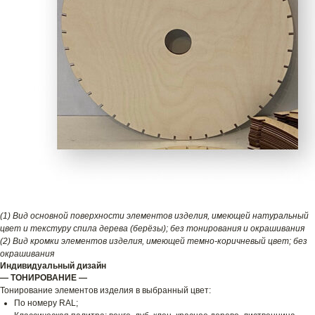
(1) Вид основной поверхности элементов изделия, имеющей натуральный
цвет и текстуру спила дерева (берёзы); без тонирования и окрашивания
(2) Вид кромки элементов изделия, имеющей темно-коричневый цвет; без
окрашивания
Индивидуальный дизайн
— ТОНИРОВАНИЕ —
Тонирование элементов изделия в выбранный цвет:
По номеру RAL;