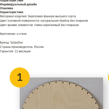
Характеристики
Индивидуальный дизайн
Упаковка
Характеристики
Материал изделия: берёзовая фанера высшего сорта
Цвет основной поверхности: натуральная берёза без покраски
Цвет кромки элементов: темно-коричневый без покраски
Крепление: к стене
Бренд: SolasDec
Страна-производитель: Россия
Гарантия: 12 месяцев