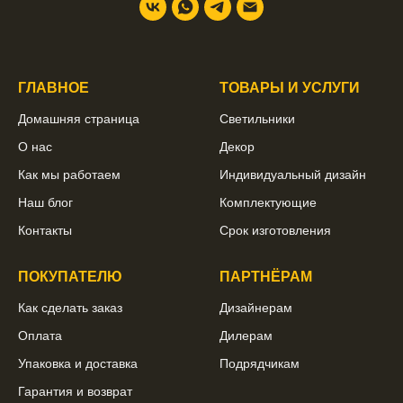
ГЛАВНОЕ
ТОВАРЫ И УСЛУГИ
Домашняя страница
Светильники
О нас
Декор
Как мы работаем
Индивидуальный дизайн
Наш блог
Комплектующие
Контакты
Срок изготовления
ПОКУПАТЕЛЮ
ПАРТНЁРАМ
Как сделать заказ
Дизайнерам
Оплата
Дилерам
Упаковка и доставка
Подрядчикам
Гарантия и возврат