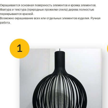
Окрашивается основная поверхность элементов и кромка элементов.
Фактура и текстура (природные прожилки спила) дерева полностью
перекрываются краской.
Возможно окрашивание всех или отдельных элементов изделия. Ручная
работа.