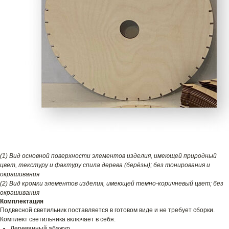
(1) Вид основной поверхности элементов изделия, имеющей природный
цвет, текстуру и фактуру спила дерева (берёзы); без тонирования и
окрашивания
(2) Вид кромки элементов изделия, имеющей темно-коричневый цвет; без
окрашивания
Комплектация
Подвесной светильник поставляется в готовом виде и не требует сборки.
Комплект светильника включает в себя:
Деревянный абажур