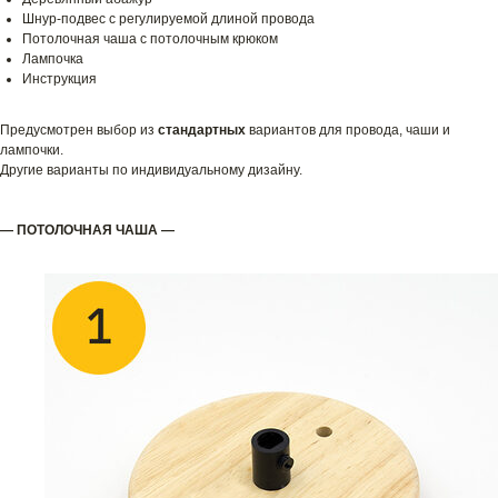
Шнур-подвес с регулируемой длиной провода
Потолочная чаша с потолочным крюком
Лампочка
Инструкция
Предусмотрен выбор из
стандартных
вариантов для провода, чаши и
лампочки.
Другие варианты по индивидуальному дизайну.
— ПОТОЛОЧНАЯ ЧАША —