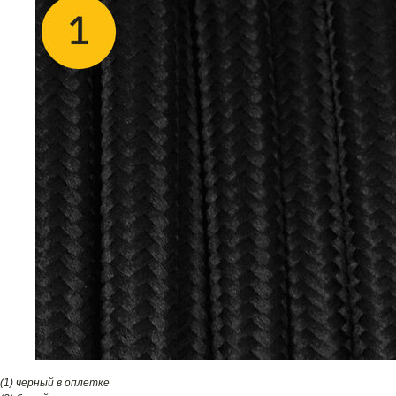
(1) черный в оплетке