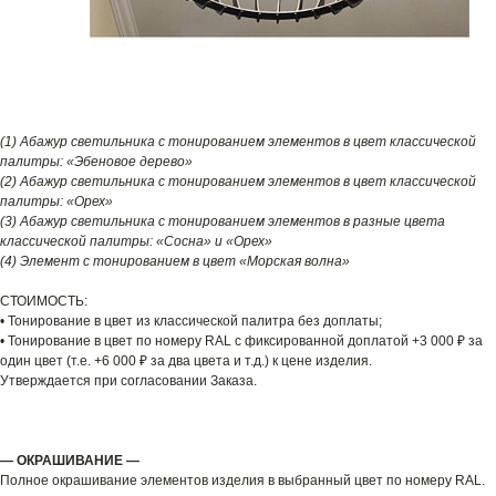
(1) Абажур светильника с тонированием элементов в цвет классической
палитры: «Эбеновое дерево»
(2) Абажур светильника с тонированием элементов в цвет классической
палитры: «Орех»
(3) Абажур светильника с тонированием элементов в разные цвета
классической палитры: «Сосна» и «Орех»
(4) Элемент с тонированием в цвет «Морская волна»
СТОИМОСТЬ:
• Тонирование в цвет из классической палитра без доплаты;
• Тонирование в цвет по номеру RAL с фиксированной доплатой +3 000 ₽ за
один цвет (т.е. +6 000 ₽ за два цвета и т.д.) к цене изделия.
Утверждается при согласовании Заказа.
— ОКРАШИВАНИЕ —
Полное окрашивание элементов изделия в выбранный цвет по номеру RAL.