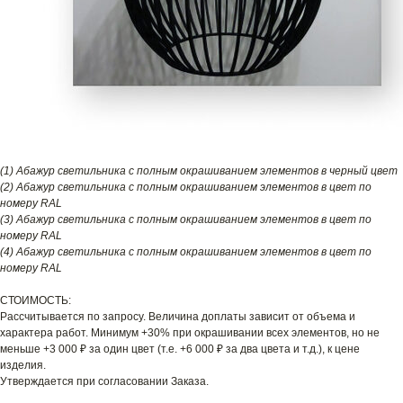
(1) Абажур светильника с полным окрашиванием элементов в черный цвет
(2) Абажур светильника с полным окрашиванием элементов в цвет по
номеру RAL
(3) Абажур светильника с полным окрашиванием элементов в цвет по
номеру RAL
(4) Абажур светильника с полным окрашиванием элементов в цвет по
номеру RAL
СТОИМОСТЬ:
Рассчитывается по запросу. Величина доплаты зависит от объема и
характера работ. Минимум +30% при окрашивании всех элементов, но не
меньше +3 000 ₽ за один цвет (т.е. +6 000 ₽ за два цвета и т.д.), к цене
изделия.
Утверждается при согласовании Заказа.