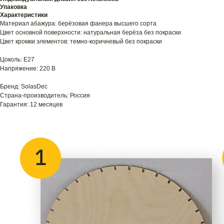
Упаковка
Характеристики
Материал абажура: берёзовая фанера высшего сорта
Цвет основной поверхности: натуральная берёза без покраски
Цвет кромки элементов: темно-коричневый без покраски
Цоколь: E27
Напряжение: 220 В
Бренд: SolasDec
Страна-производитель: Россия
Гарантия: 12 месяцев