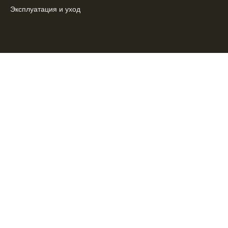
Эксплуатация и уход