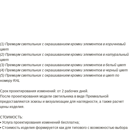
(1) Премиум светильник с окрашиванием кромки элементов в коричневый
цвет
(2) Премиум светильник с окрашиванием кромки элементов в натуральный
цвет
(3) Премиум светильник с окрашиванием кромки элементов в белый цвет
(4) Премиум светильник с окрашиванием кромки элементов в черный цвет
(5) Премиум светильник с окрашиванием кромки элементов в цвет по
номеру RAL
Срок проектирования изменений: от 2 рабочих дней.
После проектирования модели светильника в виде Премиальной
предоставляются эскизы и визуализации для наглядности, а также расчет
цены изделия.
СТОИМОСТЬ:
• Услуга проектирования изменений бесплатна;
• Стоимость изделия формируется как для типового с возможностью выбора