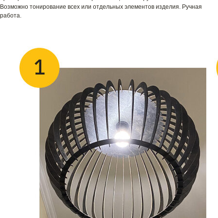
Возможно тонирование всех или отдельных элементов изделия. Ручная
работа.