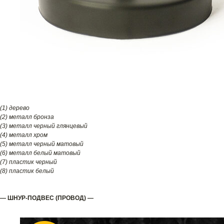
(1) дерево
(2) металл бронза
(3) металл черный глянцевый
(4) металл хром
(5) металл черный матовый
(6) металл белый матовый
(7) пластик черный
(8) пластик белый
— ШНУР-ПОДВЕС (ПРОВОД) —