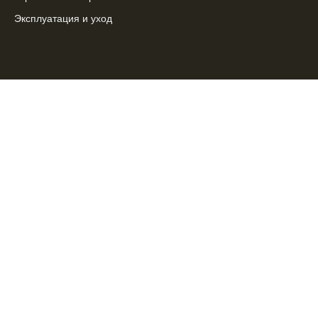
Эксплуатация и уход