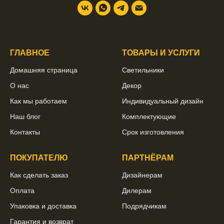
ГЛАВНОЕ
ТОВАРЫ И УСЛУГИ
Домашняя страница
Светильники
О нас
Декор
Как мы работаем
Индивидуальный дизайн
Наш блог
Комплектующие
Контакты
Срок изготовления
ПОКУПАТЕЛЮ
ПАРТНЁРАМ
Как сделать заказ
Дизайнерам
Оплата
Дилерам
Упаковка и доставка
Подрядчикам
Гарантия и возврат