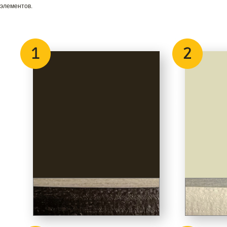
элементов.