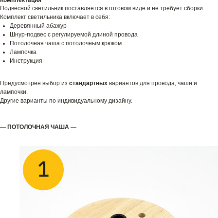
Комплектация
Подвесной светильник поставляется в готовом виде и не требует сборки.
Комплект светильника включает в себя:
Деревянный абажур
Шнур-подвес с регулируемой длиной провода
Потолочная чаша с потолочным крюком
Лампочка
Инструкция
Предусмотрен выбор из
стандартных
вариантов для провода, чаши и
лампочки.
Другие варианты по индивидуальному дизайну.
— ПОТОЛОЧНАЯ ЧАША —