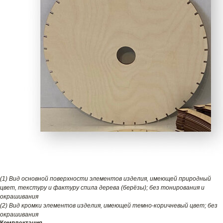
(1) Вид основной поверхности элементов изделия, имеющей природный
цвет, текстуру и фактуру спила дерева (берёзы); без тонирования и
окрашивания
(2) Вид кромки элементов изделия, имеющей темно-коричневый цвет; без
окрашивания