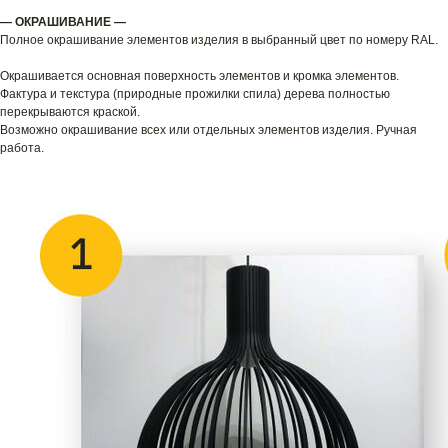
— ОКРАШИВАНИЕ —
Полное окрашивание элементов изделия в выбранный цвет по номеру RAL.
Окрашивается основная поверхность элементов и кромка элементов.
Фактура и текстура (природные прожилки спила) дерева полностью
перекрываются краской.
Возможно окрашивание всех или отдельных элементов изделия. Ручная
работа.