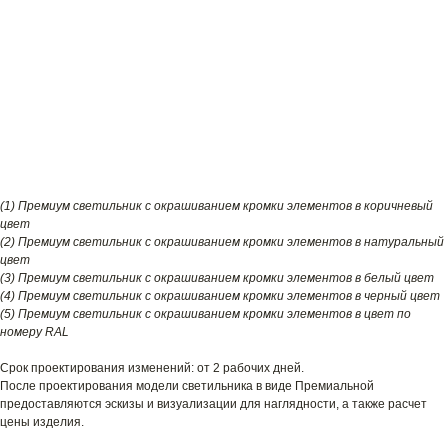
(1) Премиум светильник с окрашиванием кромки элементов в коричневый
цвет
(2) Премиум светильник с окрашиванием кромки элементов в натуральный
цвет
(3) Премиум светильник с окрашиванием кромки элементов в белый цвет
(4) Премиум светильник с окрашиванием кромки элементов в черный цвет
(5) Премиум светильник с окрашиванием кромки элементов в цвет по
номеру RAL
Срок проектирования изменений: от 2 рабочих дней.
После проектирования модели светильника в виде Премиальной
предоставляются эскизы и визуализации для наглядности, а также расчет
цены изделия.