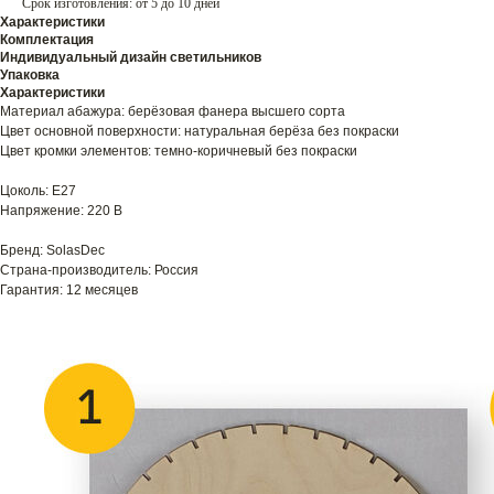
Срок изготовления: от 5 до 10 дней
Характеристики
Комплектация
Индивидуальный дизайн светильников
Упаковка
Характеристики
Материал абажура: берёзовая фанера высшего сорта
Цвет основной поверхности: натуральная берёза без покраски
Цвет кромки элементов: темно-коричневый без покраски
Цоколь: E27
Напряжение: 220 В
Бренд: SolasDec
Страна-производитель: Россия
Гарантия: 12 месяцев