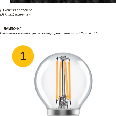
(1) черный в оплетке
(2) белый в оплетке
— ЛАМПОЧКА —
Светильник комплектуется светодиодной лампочкой E27 или E14: