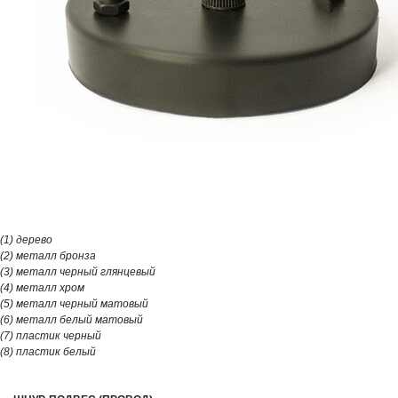
(1) дерево
(2) металл бронза
(3) металл черный глянцевый
(4) металл хром
(5) металл черный матовый
(6) металл белый матовый
(7) пластик черный
(8) пластик белый