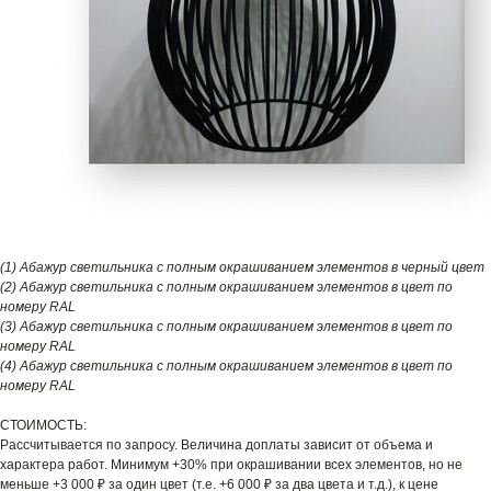
(1) Абажур светильника с полным окрашиванием элементов в черный цвет
(2) Абажур светильника с полным окрашиванием элементов в цвет по
номеру RAL
(3) Абажур светильника с полным окрашиванием элементов в цвет по
номеру RAL
(4) Абажур светильника с полным окрашиванием элементов в цвет по
номеру RAL
СТОИМОСТЬ:
Рассчитывается по запросу. Величина доплаты зависит от объема и
характера работ. Минимум +30% при окрашивании всех элементов, но не
меньше +3 000 ₽ за один цвет (т.е. +6 000 ₽ за два цвета и т.д.), к цене