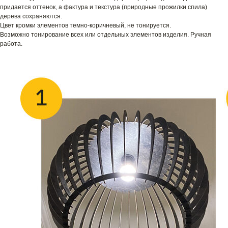
придается оттенок, а фактура и текстура (природные прожилки спила)
дерева сохраняются.
Цвет кромки элементов темно-коричневый, не тонируется.
Возможно тонирование всех или отдельных элементов изделия. Ручная
работа.