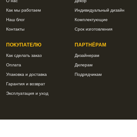
О нас
Декор
Как мы работаем
Индивидуальный дизайн
Наш блог
Комплектующие
Контакты
Срок изготовления
ПОКУПАТЕЛЮ
ПАРТНЁРАМ
Как сделать заказ
Дизайнерам
Оплата
Дилерам
Упаковка и доставка
Подрядчикам
Гарантия и возврат
Эксплуатация и уход