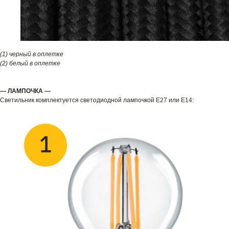
(1) черный в оплетке
(2) белый в оплетке
— ЛАМПОЧКА —
Светильник комплектуется светодиодной лампочкой E27 или E14: