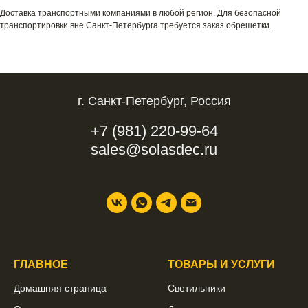
Доставка транспортными компаниями в любой регион. Для безопасной
транспортировки вне Санкт-Петербурга требуется заказ обрешетки.
г. Санкт-Петербург, Россия
+7 (981) 220-99-64
sales@solasdec.ru
ГЛАВНОЕ
ТОВАРЫ И УСЛУГИ
Домашняя страница
Светильники