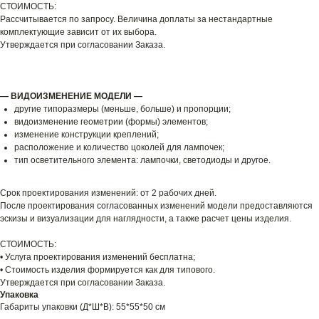
СТОИМОСТЬ:
Рассчитывается по запросу. Величина доплаты за нестандартные
комплектующие зависит от их выбора.
Утверждается при согласовании Заказа.
— ВИДОИЗМЕНЕНИЕ МОДЕЛИ —
другие типоразмеры (меньше, больше) и пропорции;
видоизменение геометрии (формы) элементов;
изменение конструкции креплений;
расположение и количество цоколей для лампочек;
тип осветительного элемента: лампочки, светодиоды и другое.
Срок проектирования изменений: от 2 рабочих дней.
После проектирования согласованных изменений модели предоставляются
эскизы и визуализации для наглядности, а также расчет цены изделия.
СТОИМОСТЬ:
• Услуга проектирования изменений бесплатна;
• Стоимость изделия формируется как для типового.
Утверждается при согласовании Заказа.
Упаковка
Габариты упаковки (Д*Ш*В): 55*55*50 см