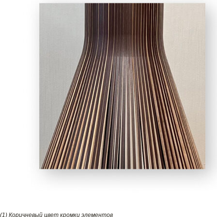
(1) Коричневый цвет кромки элементов