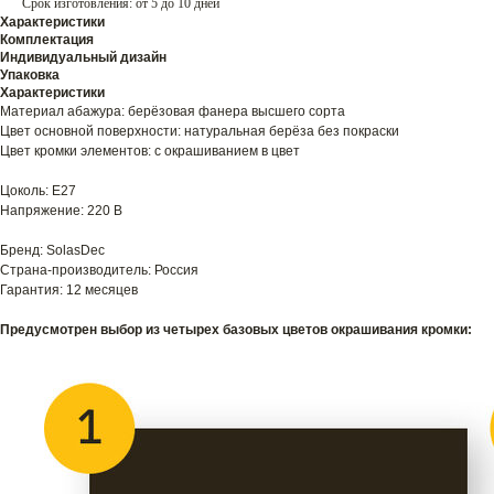
Срок изготовления: от 5 до 10 дней
Характеристики
Комплектация
Индивидуальный дизайн
Упаковка
Характеристики
Материал абажура: берёзовая фанера высшего сорта
Цвет основной поверхности: натуральная берёза без покраски
Цвет кромки элементов: с окрашиванием в цвет
Цоколь: E27
Напряжение: 220 В
Бренд: SolasDec
Страна-производитель: Россия
Гарантия: 12 месяцев
Предусмотрен выбор из четырех базовых цветов окрашивания кромки: