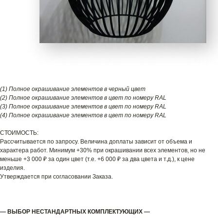
(1) Полное окрашивание элементов в черный цвет
(2) Полное окрашивание элементов в цвет по номеру RAL
(3) Полное окрашивание элементов в цвет по номеру RAL
(4) Полное окрашивание элементов в цвет по номеру RAL
СТОИМОСТЬ:
Рассчитывается по запросу. Величина доплаты зависит от объема и
характера работ. Минимум +30% при окрашивании всех элементов, но не
меньше +3 000 ₽ за один цвет (т.е. +6 000 ₽ за два цвета и т.д.), к цене
изделия.
Утверждается при согласовании Заказа.
— ВЫБОР НЕСТАНДАРТНЫХ КОМПЛЕКТУЮЩИХ —