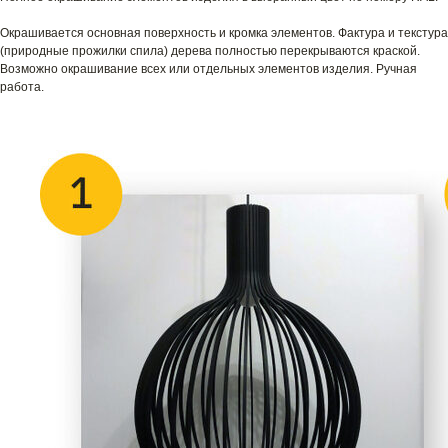
Окрашивается основная поверхность и кромка элементов. Фактура и текстура
(природные прожилки спила) дерева полностью перекрываются краской.
Возможно окрашивание всех или отдельных элементов изделия. Ручная
работа.