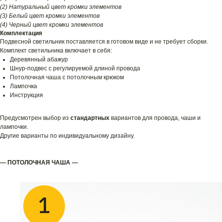
(2) Натуральный цвет кромки элементов
(3) Белый цвет кромки элементов
(4) Черный цвет кромки элементов
Комплектация
Подвесной светильник поставляется в готовом виде и не требует сборки.
Комплект светильника включает в себя:
Деревянный абажур
Шнур-подвес с регулируемой длиной провода
Потолочная чаша с потолочным крюком
Лампочка
Инструкция
Предусмотрен выбор из
стандартных
вариантов для провода, чаши и
лампочки.
Другие варианты по индивидуальному дизайну.
— ПОТОЛОЧНАЯ ЧАША —