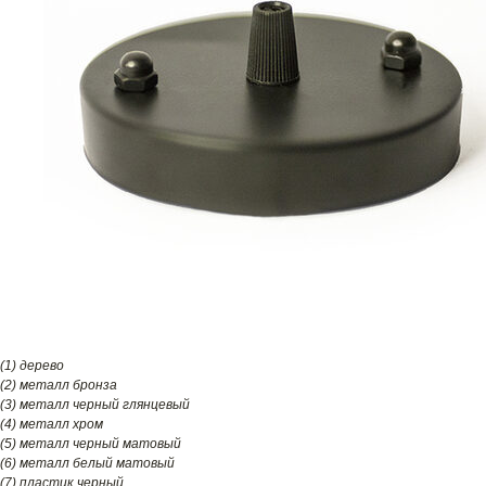
(1) дерево
(2) металл бронза
(3) металл черный глянцевый
(4) металл хром
(5) металл черный матовый
(6) металл белый матовый
(7) пластик черный